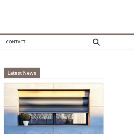
CONTACT
Latest News