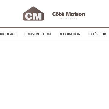
RICOLAGE
CONSTRUCTION
DÉCORATION
EXTÉRIEUR