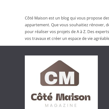
Côté Maison est un blog qui vous propose des
appartement. Que vous souhaitiez rénover, dé
pour réaliser vos projets de A à Z. Des exper
vos travaux et créer un espace de vie agréable