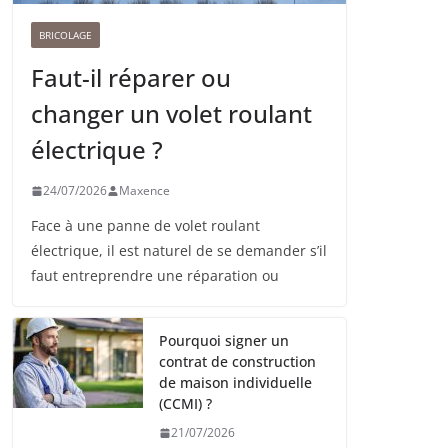
BRICOLAGE
Faut-il réparer ou
changer un volet roulant
électrique ?
24/07/2026
Maxence
Face à une panne de volet roulant
électrique, il est naturel de se demander s’il
faut entreprendre une réparation ou
Pourquoi signer un
contrat de construction
de maison individuelle
(CCMI) ?
21/07/2026