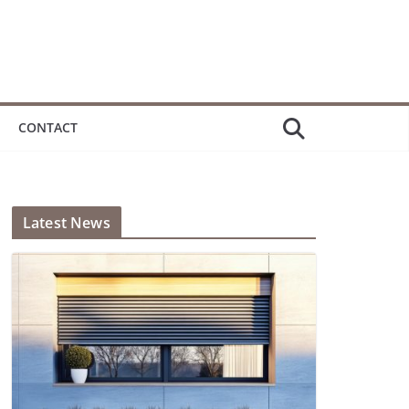
CONTACT
Latest News