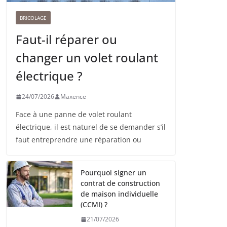
BRICOLAGE
Faut-il réparer ou
changer un volet roulant
électrique ?
24/07/2026
Maxence
Face à une panne de volet roulant
électrique, il est naturel de se demander s’il
faut entreprendre une réparation ou
Pourquoi signer un
contrat de construction
de maison individuelle
(CCMI) ?
21/07/2026