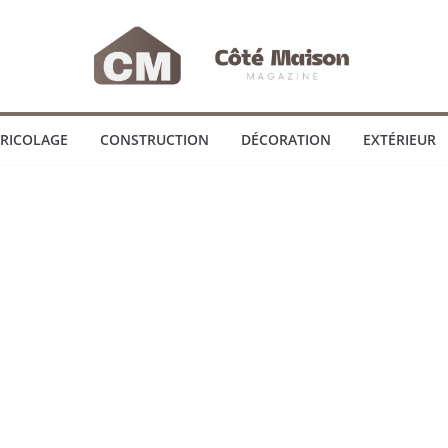
RICOLAGE
CONSTRUCTION
DÉCORATION
EXTÉRIEUR