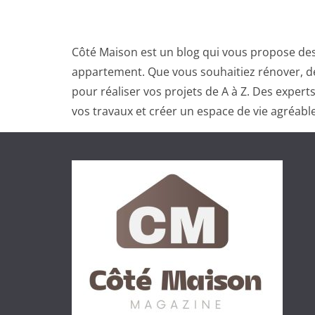
Côté Maison est un blog qui vous propose des
appartement. Que vous souhaitiez rénover, dé
pour réaliser vos projets de A à Z. Des exper
vos travaux et créer un espace de vie agréable