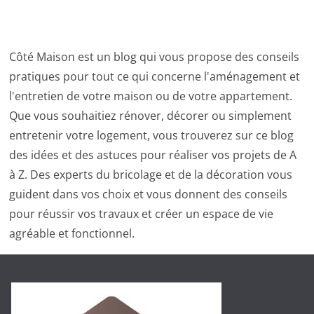
Côté Maison est un blog qui vous propose des conseils
pratiques pour tout ce qui concerne l'aménagement et
l'entretien de votre maison ou de votre appartement.
Que vous souhaitiez rénover, décorer ou simplement
entretenir votre logement, vous trouverez sur ce blog
des idées et des astuces pour réaliser vos projets de A
à Z. Des experts du bricolage et de la décoration vous
guident dans vos choix et vous donnent des conseils
pour réussir vos travaux et créer un espace de vie
agréable et fonctionnel.