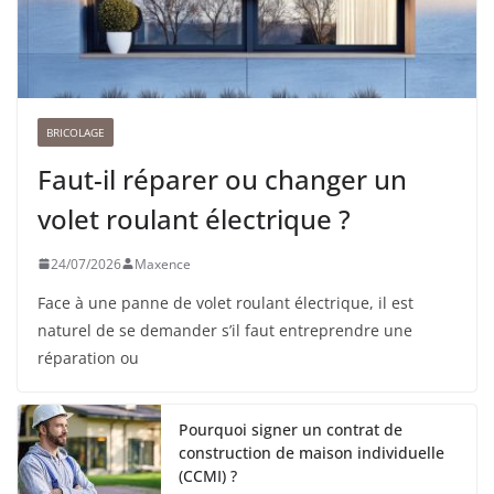
BRICOLAGE
Faut-il réparer ou changer un
volet roulant électrique ?
24/07/2026
Maxence
Face à une panne de volet roulant électrique, il est
naturel de se demander s’il faut entreprendre une
réparation ou
Pourquoi signer un contrat de
construction de maison individuelle
(CCMI) ?