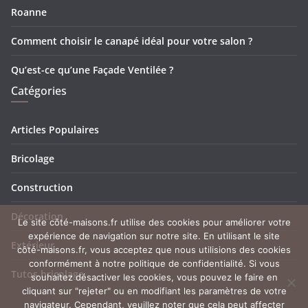
Roanne
Comment choisir le canapé idéal pour votre salon ?
Qu’est-ce qu’une Façade Ventilée ?
Catégories
Articles Populaires
Bricolage
Construction
Décoration
Le site côté-maisons.fr utilise des cookies pour améliorer votre
expérience de navigation sur notre site. En utilisant le site
Extérieur
côté-maisons.fr, vous acceptez que nous utilisions des cookies
conformément à notre politique de confidentialité. Si vous
Tutos bricolage
souhaitez désactiver les cookies, vous pouvez le faire en
cliquant sur "rejeter" ou en modifiant les paramètres de votre
navigateur. Cependant, veuillez noter que cela peut affecter