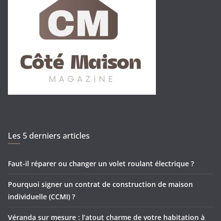
Les 5 derniers articles
Faut-il réparer ou changer un volet roulant électrique ?
Pourquoi signer un contrat de construction de maison
individuelle (CCMI) ?
Véranda sur mesure : l’atout charme de votre habitation à