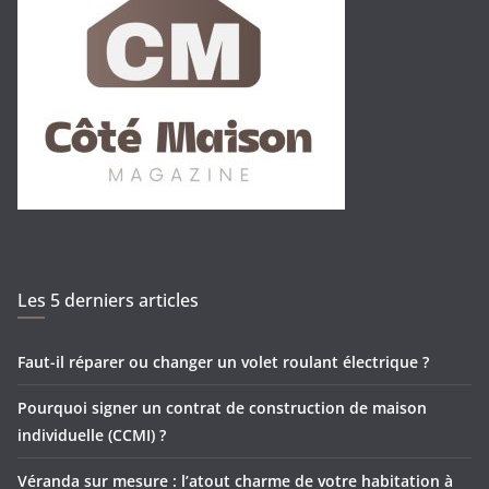
Les 5 derniers articles
Faut-il réparer ou changer un volet roulant électrique ?
Pourquoi signer un contrat de construction de maison
individuelle (CCMI) ?
Véranda sur mesure : l’atout charme de votre habitation à