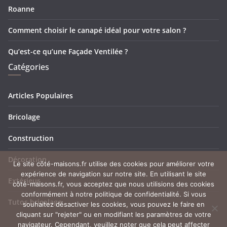
Roanne
Comment choisir le canapé idéal pour votre salon ?
Qu’est-ce qu’une Façade Ventilée ?
Catégories
Articles Populaires
Bricolage
Construction
Décoration
Le site côté-maisons.fr utilise des cookies pour améliorer votre
expérience de navigation sur notre site. En utilisant le site
Extérieur
côté-maisons.fr, vous acceptez que nous utilisions des cookies
conformément à notre politique de confidentialité. Si vous
Tutos bricolage
souhaitez désactiver les cookies, vous pouvez le faire en
cliquant sur "rejeter" ou en modifiant les paramètres de votre
navigateur. Cependant, veuillez noter que cela peut affecter