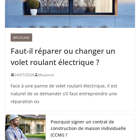
BRICOLAGE
Faut-il réparer ou changer un
volet roulant électrique ?
24/07/2026
Maxence
Face à une panne de volet roulant électrique, il est
naturel de se demander s’il faut entreprendre une
réparation ou
Pourquoi signer un contrat de
construction de maison individuelle
(CCMI) ?