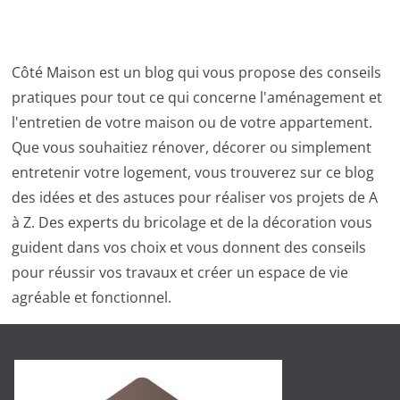
Côté Maison est un blog qui vous propose des conseils
pratiques pour tout ce qui concerne l'aménagement et
l'entretien de votre maison ou de votre appartement.
Que vous souhaitiez rénover, décorer ou simplement
entretenir votre logement, vous trouverez sur ce blog
des idées et des astuces pour réaliser vos projets de A
à Z. Des experts du bricolage et de la décoration vous
guident dans vos choix et vous donnent des conseils
pour réussir vos travaux et créer un espace de vie
agréable et fonctionnel.