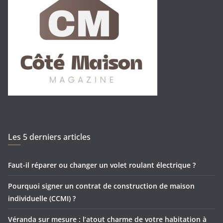
Les 5 derniers articles
Faut-il réparer ou changer un volet roulant électrique ?
Pourquoi signer un contrat de construction de maison
individuelle (CCMI) ?
Véranda sur mesure : l’atout charme de votre habitation à