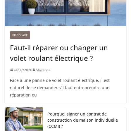
BRICOLAGE
Faut-il réparer ou changer un
volet roulant électrique ?
24/07/2026
Maxence
Face à une panne de volet roulant électrique, il est
naturel de se demander s’il faut entreprendre une
réparation ou
Pourquoi signer un contrat de
construction de maison individuelle
(CCMI) ?