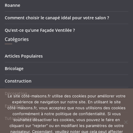
Roanne
Comment choisir le canapé idéal pour votre salon ?
Qu’est-ce qu’une Façade Ventilée ?
Catégories
Articles Populaires
Bricolage
Construction
Décoration
Le site côté-maisons.fr utilise des cookies pour améliorer votre
expérience de navigation sur notre site. En utilisant le site
Extérieur
côté-maisons.fr, vous acceptez que nous utilisions des cookies
conformément à notre politique de confidentialité. Si vous
Tutos bricolage
souhaitez désactiver les cookies, vous pouvez le faire en
cliquant sur "rejeter" ou en modifiant les paramètres de votre
navigateur. Cependant, veuillez noter que cela peut affecter