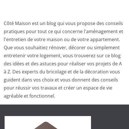
Côté Maison est un blog qui vous propose des conseils
pratiques pour tout ce qui concerne l'aménagement et
l'entretien de votre maison ou de votre appartement.
Que vous souhaitiez rénover, décorer ou simplement
entretenir votre logement, vous trouverez sur ce blog
des idées et des astuces pour réaliser vos projets de A
à Z. Des experts du bricolage et de la décoration vous
guident dans vos choix et vous donnent des conseils
pour réussir vos travaux et créer un espace de vie
agréable et fonctionnel.