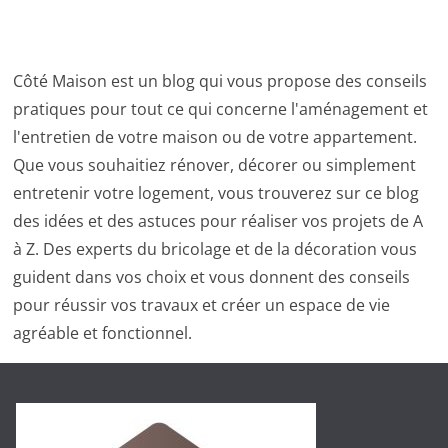
Côté Maison est un blog qui vous propose des conseils
pratiques pour tout ce qui concerne l'aménagement et
l'entretien de votre maison ou de votre appartement.
Que vous souhaitiez rénover, décorer ou simplement
entretenir votre logement, vous trouverez sur ce blog
des idées et des astuces pour réaliser vos projets de A
à Z. Des experts du bricolage et de la décoration vous
guident dans vos choix et vous donnent des conseils
pour réussir vos travaux et créer un espace de vie
agréable et fonctionnel.