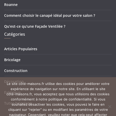
Roanne
Comment choisir le canapé idéal pour votre salon ?
Qu’est-ce qu’une Façade Ventilée ?
Catégories
Articles Populaires
Bricolage
Construction
Décoration
Le site côté-maisons.fr utilise des cookies pour améliorer votre
expérience de navigation sur notre site. En utilisant le site
Extérieur
côté-maisons.fr, vous acceptez que nous utilisions des cookies
conformément à notre politique de confidentialité. Si vous
Tutos bricolage
souhaitez désactiver les cookies, vous pouvez le faire en
cliquant sur "rejeter" ou en modifiant les paramètres de votre
navigateur. Cependant, veuillez noter que cela peut affecter