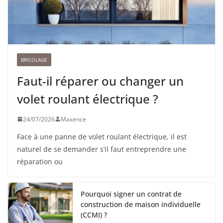
BRICOLAGE
Faut-il réparer ou changer un
volet roulant électrique ?
24/07/2026
Maxence
Face à une panne de volet roulant électrique, il est
naturel de se demander s’il faut entreprendre une
réparation ou
Pourquoi signer un contrat de
construction de maison individuelle
(CCMI) ?