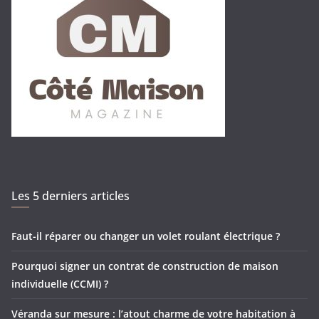
Les 5 derniers articles
Faut-il réparer ou changer un volet roulant électrique ?
Pourquoi signer un contrat de construction de maison
individuelle (CCMI) ?
Véranda sur mesure : l’atout charme de votre habitation à