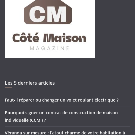
Les 5 derniers articles
Faut-il réparer ou changer un volet roulant électrique ?
Pourquoi signer un contrat de construction de maison
individuelle (CCMI) ?
Véranda sur mesure : l’atout charme de votre habitation à