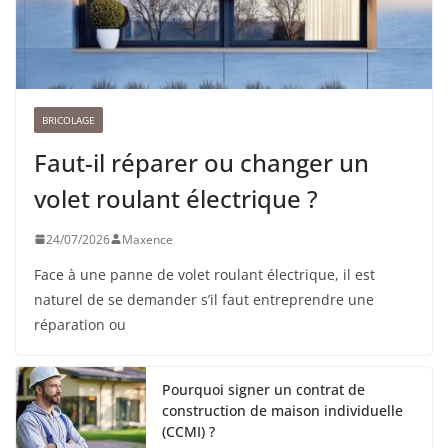
BRICOLAGE
Faut-il réparer ou changer un
volet roulant électrique ?
24/07/2026
Maxence
Face à une panne de volet roulant électrique, il est
naturel de se demander s’il faut entreprendre une
réparation ou
Pourquoi signer un contrat de
construction de maison individuelle
(CCMI) ?