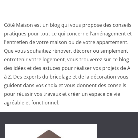
Côté Maison est un blog qui vous propose des conseils
pratiques pour tout ce qui concerne l'aménagement et
l'entretien de votre maison ou de votre appartement.
Que vous souhaitiez rénover, décorer ou simplement
entretenir votre logement, vous trouverez sur ce blog
des idées et des astuces pour réaliser vos projets de A
à Z. Des experts du bricolage et de la décoration vous
guident dans vos choix et vous donnent des conseils
pour réussir vos travaux et créer un espace de vie
agréable et fonctionnel.