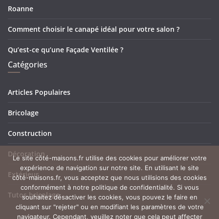
Roanne
Comment choisir le canapé idéal pour votre salon ?
Qu’est-ce qu’une Façade Ventilée ?
Catégories
Articles Populaires
Bricolage
Construction
Décoration
Le site côté-maisons.fr utilise des cookies pour améliorer votre
expérience de navigation sur notre site. En utilisant le site
Extérieur
côté-maisons.fr, vous acceptez que nous utilisions des cookies
conformément à notre politique de confidentialité. Si vous
Tutos bricolage
souhaitez désactiver les cookies, vous pouvez le faire en
cliquant sur "rejeter" ou en modifiant les paramètres de votre
navigateur. Cependant, veuillez noter que cela peut affecter