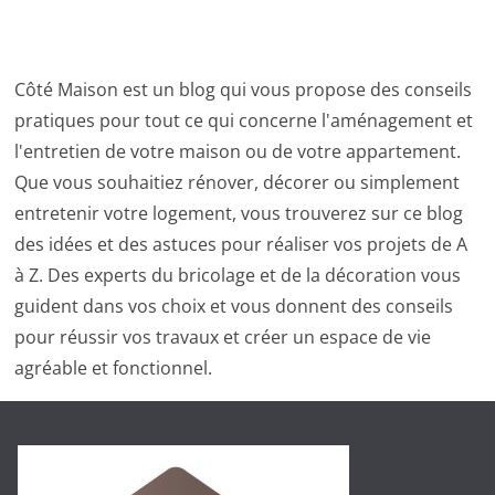
Côté Maison est un blog qui vous propose des conseils
pratiques pour tout ce qui concerne l'aménagement et
l'entretien de votre maison ou de votre appartement.
Que vous souhaitiez rénover, décorer ou simplement
entretenir votre logement, vous trouverez sur ce blog
des idées et des astuces pour réaliser vos projets de A
à Z. Des experts du bricolage et de la décoration vous
guident dans vos choix et vous donnent des conseils
pour réussir vos travaux et créer un espace de vie
agréable et fonctionnel.