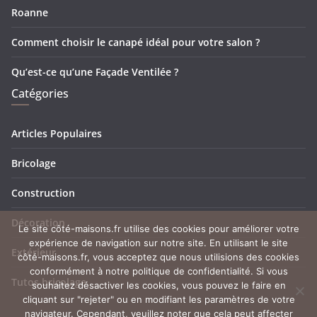
Roanne
Comment choisir le canapé idéal pour votre salon ?
Qu’est-ce qu’une Façade Ventilée ?
Catégories
Articles Populaires
Bricolage
Construction
Décoration
Le site côté-maisons.fr utilise des cookies pour améliorer votre
expérience de navigation sur notre site. En utilisant le site
Extérieur
côté-maisons.fr, vous acceptez que nous utilisions des cookies
conformément à notre politique de confidentialité. Si vous
Tutos bricolage
souhaitez désactiver les cookies, vous pouvez le faire en
cliquant sur "rejeter" ou en modifiant les paramètres de votre
navigateur. Cependant, veuillez noter que cela peut affecter