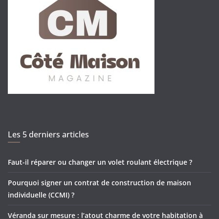
Les 5 derniers articles
Faut-il réparer ou changer un volet roulant électrique ?
Pourquoi signer un contrat de construction de maison
individuelle (CCMI) ?
Véranda sur mesure : l’atout charme de votre habitation à