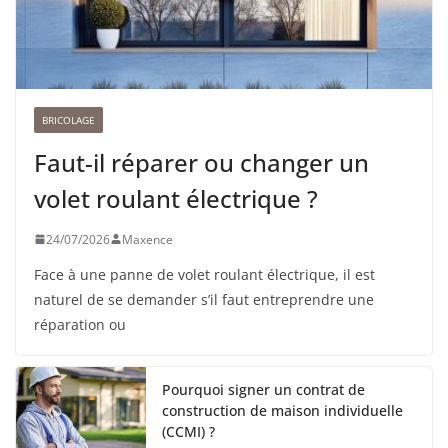
BRICOLAGE
Faut-il réparer ou changer un
volet roulant électrique ?
24/07/2026
Maxence
Face à une panne de volet roulant électrique, il est
naturel de se demander s’il faut entreprendre une
réparation ou
Pourquoi signer un contrat de
construction de maison individuelle
(CCMI) ?