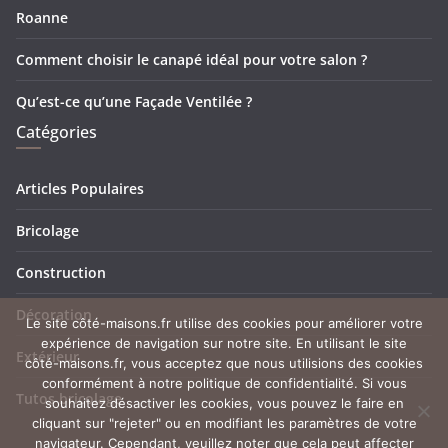
Roanne
Comment choisir le canapé idéal pour votre salon ?
Qu’est-ce qu’une Façade Ventilée ?
Catégories
Articles Populaires
Bricolage
Construction
Décoration
Le site côté-maisons.fr utilise des cookies pour améliorer votre
expérience de navigation sur notre site. En utilisant le site
Extérieur
côté-maisons.fr, vous acceptez que nous utilisions des cookies
conformément à notre politique de confidentialité. Si vous
Tutos bricolage
souhaitez désactiver les cookies, vous pouvez le faire en
cliquant sur "rejeter" ou en modifiant les paramètres de votre
navigateur. Cependant, veuillez noter que cela peut affecter