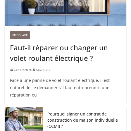
BRICOLAGE
Faut-il réparer ou changer un
volet roulant électrique ?
24/07/2026
Maxence
Face à une panne de volet roulant électrique, il est
naturel de se demander s’il faut entreprendre une
réparation ou
Pourquoi signer un contrat de
construction de maison individuelle
(CCMI) ?