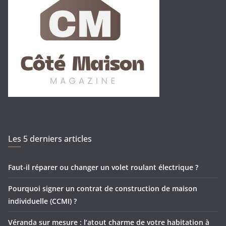
Les 5 derniers articles
Faut-il réparer ou changer un volet roulant électrique ?
Pourquoi signer un contrat de construction de maison
individuelle (CCMI) ?
Véranda sur mesure : l’atout charme de votre habitation à