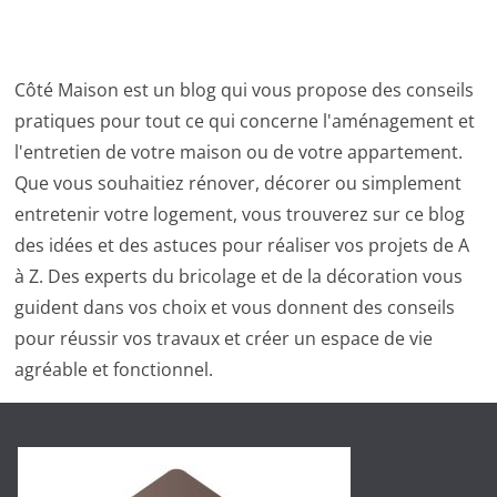
Côté Maison est un blog qui vous propose des conseils
pratiques pour tout ce qui concerne l'aménagement et
l'entretien de votre maison ou de votre appartement.
Que vous souhaitiez rénover, décorer ou simplement
entretenir votre logement, vous trouverez sur ce blog
des idées et des astuces pour réaliser vos projets de A
à Z. Des experts du bricolage et de la décoration vous
guident dans vos choix et vous donnent des conseils
pour réussir vos travaux et créer un espace de vie
agréable et fonctionnel.