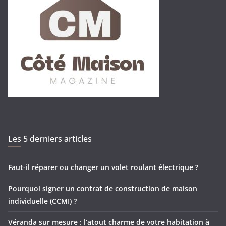
Les 5 derniers articles
Faut-il réparer ou changer un volet roulant électrique ?
Pourquoi signer un contrat de construction de maison
individuelle (CCMI) ?
Véranda sur mesure : l’atout charme de votre habitation à