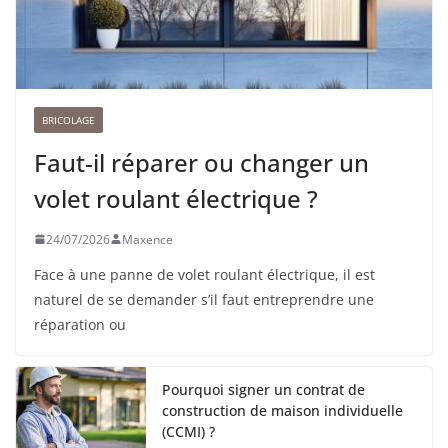
BRICOLAGE
Faut-il réparer ou changer un
volet roulant électrique ?
24/07/2026
Maxence
Face à une panne de volet roulant électrique, il est
naturel de se demander s’il faut entreprendre une
réparation ou
Pourquoi signer un contrat de
construction de maison individuelle
(CCMI) ?