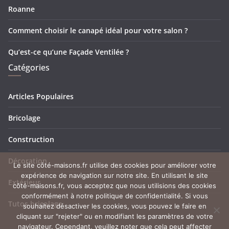
Roanne
Comment choisir le canapé idéal pour votre salon ?
Qu’est-ce qu’une Façade Ventilée ?
Catégories
Articles Populaires
Bricolage
Construction
Décoration
Le site côté-maisons.fr utilise des cookies pour améliorer votre
expérience de navigation sur notre site. En utilisant le site
Extérieur
côté-maisons.fr, vous acceptez que nous utilisions des cookies
conformément à notre politique de confidentialité. Si vous
Tutos bricolage
souhaitez désactiver les cookies, vous pouvez le faire en
cliquant sur "rejeter" ou en modifiant les paramètres de votre
navigateur. Cependant, veuillez noter que cela peut affecter