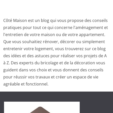
Côté Maison est un blog qui vous propose des conseils
pratiques pour tout ce qui concerne l'aménagement et
l'entretien de votre maison ou de votre appartement.
Que vous souhaitiez rénover, décorer ou simplement
entretenir votre logement, vous trouverez sur ce blog
des idées et des astuces pour réaliser vos projets de A
à Z. Des experts du bricolage et de la décoration vous
guident dans vos choix et vous donnent des conseils
pour réussir vos travaux et créer un espace de vie
agréable et fonctionnel.