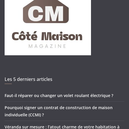
Les 5 derniers articles
Faut-il réparer ou changer un volet roulant électrique ?
Pourquoi signer un contrat de construction de maison
individuelle (CCMI) ?
Véranda sur mesure : l’atout charme de votre habitation à