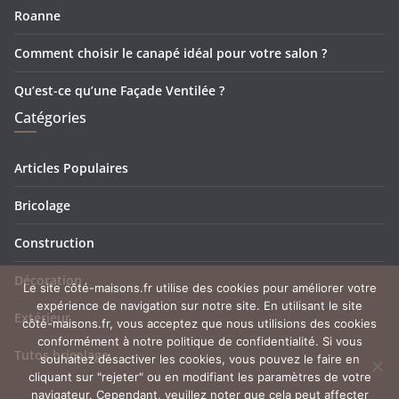
Roanne
Comment choisir le canapé idéal pour votre salon ?
Qu’est-ce qu’une Façade Ventilée ?
Catégories
Articles Populaires
Bricolage
Construction
Décoration
Le site côté-maisons.fr utilise des cookies pour améliorer votre
expérience de navigation sur notre site. En utilisant le site
Extérieur
côté-maisons.fr, vous acceptez que nous utilisions des cookies
conformément à notre politique de confidentialité. Si vous
Tutos bricolage
souhaitez désactiver les cookies, vous pouvez le faire en
cliquant sur "rejeter" ou en modifiant les paramètres de votre
navigateur. Cependant, veuillez noter que cela peut affecter