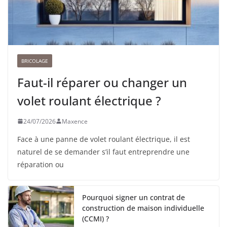
BRICOLAGE
Faut-il réparer ou changer un
volet roulant électrique ?
24/07/2026
Maxence
Face à une panne de volet roulant électrique, il est
naturel de se demander s’il faut entreprendre une
réparation ou
Pourquoi signer un contrat de
construction de maison individuelle
(CCMI) ?