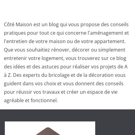
Côté Maison est un blog qui vous propose des conseils
pratiques pour tout ce qui concerne l'aménagement et
l'entretien de votre maison ou de votre appartement.
Que vous souhaitiez rénover, décorer ou simplement
entretenir votre logement, vous trouverez sur ce blog
des idées et des astuces pour réaliser vos projets de A
à Z. Des experts du bricolage et de la décoration vous
guident dans vos choix et vous donnent des conseils
pour réussir vos travaux et créer un espace de vie
agréable et fonctionnel.