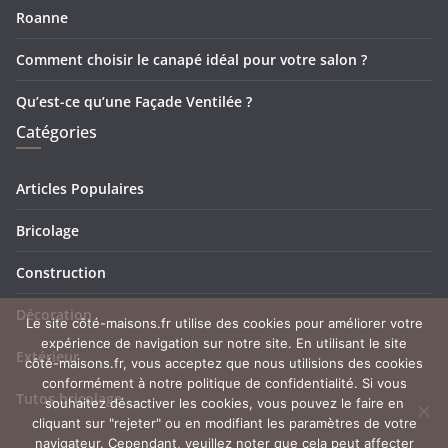
Roanne
Comment choisir le canapé idéal pour votre salon ?
Qu’est-ce qu’une Façade Ventilée ?
Catégories
Articles Populaires
Bricolage
Construction
Décoration
Le site côté-maisons.fr utilise des cookies pour améliorer votre
expérience de navigation sur notre site. En utilisant le site
Extérieur
côté-maisons.fr, vous acceptez que nous utilisions des cookies
conformément à notre politique de confidentialité. Si vous
Tutos bricolage
souhaitez désactiver les cookies, vous pouvez le faire en
cliquant sur "rejeter" ou en modifiant les paramètres de votre
navigateur. Cependant, veuillez noter que cela peut affecter