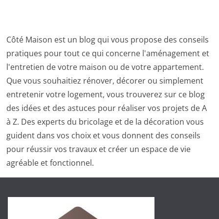
Côté Maison est un blog qui vous propose des conseils
pratiques pour tout ce qui concerne l'aménagement et
l'entretien de votre maison ou de votre appartement.
Que vous souhaitiez rénover, décorer ou simplement
entretenir votre logement, vous trouverez sur ce blog
des idées et des astuces pour réaliser vos projets de A
à Z. Des experts du bricolage et de la décoration vous
guident dans vos choix et vous donnent des conseils
pour réussir vos travaux et créer un espace de vie
agréable et fonctionnel.