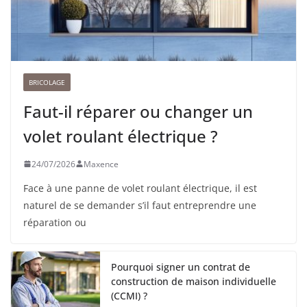
BRICOLAGE
Faut-il réparer ou changer un
volet roulant électrique ?
24/07/2026
Maxence
Face à une panne de volet roulant électrique, il est
naturel de se demander s’il faut entreprendre une
réparation ou
Pourquoi signer un contrat de
construction de maison individuelle
(CCMI) ?