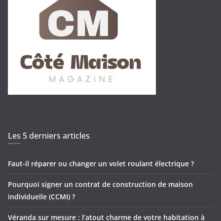
Les 5 derniers articles
Faut-il réparer ou changer un volet roulant électrique ?
Pourquoi signer un contrat de construction de maison
individuelle (CCMI) ?
Véranda sur mesure : l’atout charme de votre habitation à