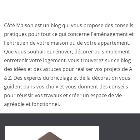
Côté Maison est un blog qui vous propose des conseils
pratiques pour tout ce qui concerne l'aménagement et
l'entretien de votre maison ou de votre appartement.
Que vous souhaitiez rénover, décorer ou simplement
entretenir votre logement, vous trouverez sur ce blog
des idées et des astuces pour réaliser vos projets de A
à Z. Des experts du bricolage et de la décoration vous
guident dans vos choix et vous donnent des conseils
pour réussir vos travaux et créer un espace de vie
agréable et fonctionnel.