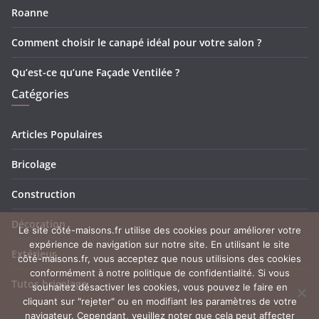
Roanne
Comment choisir le canapé idéal pour votre salon ?
Qu’est-ce qu’une Façade Ventilée ?
Catégories
Articles Populaires
Bricolage
Construction
Décoration
Le site côté-maisons.fr utilise des cookies pour améliorer votre
expérience de navigation sur notre site. En utilisant le site
Extérieur
côté-maisons.fr, vous acceptez que nous utilisions des cookies
conformément à notre politique de confidentialité. Si vous
Tutos bricolage
souhaitez désactiver les cookies, vous pouvez le faire en
cliquant sur "rejeter" ou en modifiant les paramètres de votre
navigateur. Cependant, veuillez noter que cela peut affecter