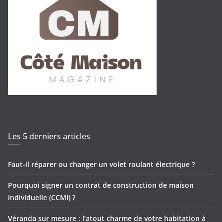
Les 5 derniers articles
Faut-il réparer ou changer un volet roulant électrique ?
Pourquoi signer un contrat de construction de maison
individuelle (CCMI) ?
Véranda sur mesure : l’atout charme de votre habitation à