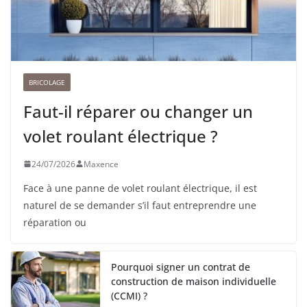
BRICOLAGE
Faut-il réparer ou changer un
volet roulant électrique ?
24/07/2026
Maxence
Face à une panne de volet roulant électrique, il est
naturel de se demander s’il faut entreprendre une
réparation ou
Pourquoi signer un contrat de
construction de maison individuelle
(CCMI) ?