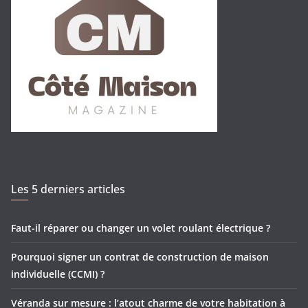
Les 5 derniers articles
Faut-il réparer ou changer un volet roulant électrique ?
Pourquoi signer un contrat de construction de maison
individuelle (CCMI) ?
Véranda sur mesure : l’atout charme de votre habitation à