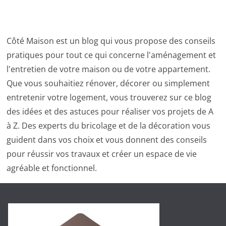
Côté Maison est un blog qui vous propose des conseils
pratiques pour tout ce qui concerne l'aménagement et
l'entretien de votre maison ou de votre appartement.
Que vous souhaitiez rénover, décorer ou simplement
entretenir votre logement, vous trouverez sur ce blog
des idées et des astuces pour réaliser vos projets de A
à Z. Des experts du bricolage et de la décoration vous
guident dans vos choix et vous donnent des conseils
pour réussir vos travaux et créer un espace de vie
agréable et fonctionnel.