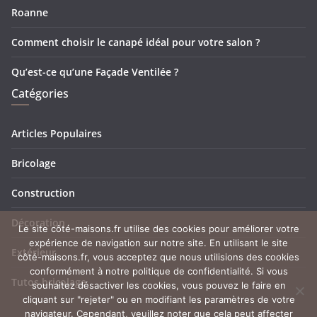
Roanne
Comment choisir le canapé idéal pour votre salon ?
Qu’est-ce qu’une Façade Ventilée ?
Catégories
Articles Populaires
Bricolage
Construction
Décoration
Le site côté-maisons.fr utilise des cookies pour améliorer votre
expérience de navigation sur notre site. En utilisant le site
Extérieur
côté-maisons.fr, vous acceptez que nous utilisions des cookies
conformément à notre politique de confidentialité. Si vous
Tutos bricolage
souhaitez désactiver les cookies, vous pouvez le faire en
cliquant sur "rejeter" ou en modifiant les paramètres de votre
navigateur. Cependant, veuillez noter que cela peut affecter