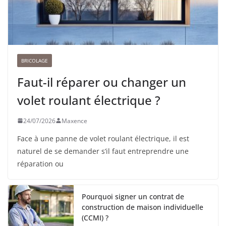
BRICOLAGE
Faut-il réparer ou changer un
volet roulant électrique ?
24/07/2026
Maxence
Face à une panne de volet roulant électrique, il est
naturel de se demander s’il faut entreprendre une
réparation ou
Pourquoi signer un contrat de
construction de maison individuelle
(CCMI) ?