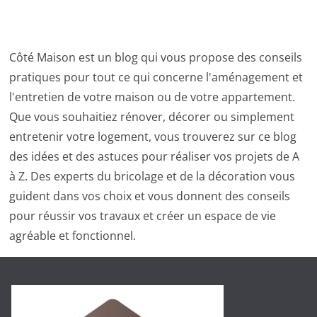
Côté Maison est un blog qui vous propose des conseils
pratiques pour tout ce qui concerne l'aménagement et
l'entretien de votre maison ou de votre appartement.
Que vous souhaitiez rénover, décorer ou simplement
entretenir votre logement, vous trouverez sur ce blog
des idées et des astuces pour réaliser vos projets de A
à Z. Des experts du bricolage et de la décoration vous
guident dans vos choix et vous donnent des conseils
pour réussir vos travaux et créer un espace de vie
agréable et fonctionnel.