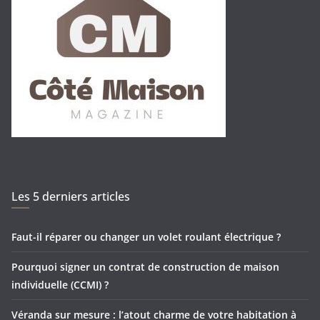
Les 5 derniers articles
Faut-il réparer ou changer un volet roulant électrique ?
Pourquoi signer un contrat de construction de maison
individuelle (CCMI) ?
Véranda sur mesure : l’atout charme de votre habitation à