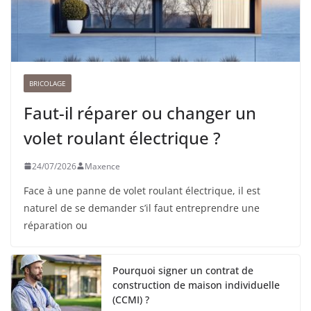
BRICOLAGE
Faut-il réparer ou changer un
volet roulant électrique ?
24/07/2026
Maxence
Face à une panne de volet roulant électrique, il est
naturel de se demander s’il faut entreprendre une
réparation ou
Pourquoi signer un contrat de
construction de maison individuelle
(CCMI) ?