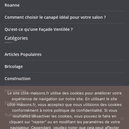
Roanne
Comment choisir le canapé idéal pour votre salon ?
Qu’est-ce qu’une Façade Ventilée ?
Catégories
Articles Populaires
Bricolage
Construction
Décoration
Le site côté-maisons.fr utilise des cookies pour améliorer votre
expérience de navigation sur notre site. En utilisant le site
Extérieur
côté-maisons.fr, vous acceptez que nous utilisions des cookies
conformément à notre politique de confidentialité. Si vous
Tutos bricolage
souhaitez désactiver les cookies, vous pouvez le faire en
cliquant sur "rejeter" ou en modifiant les paramètres de votre
navigateur. Cependant, veuillez noter que cela peut affecter