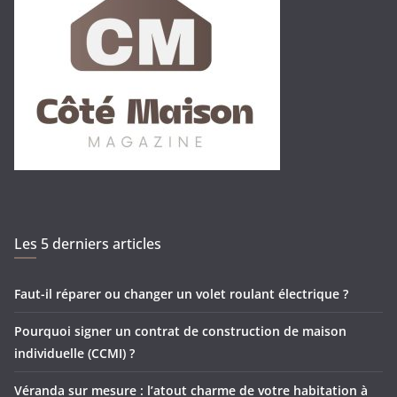
Les 5 derniers articles
Faut-il réparer ou changer un volet roulant électrique ?
Pourquoi signer un contrat de construction de maison
individuelle (CCMI) ?
Véranda sur mesure : l’atout charme de votre habitation à