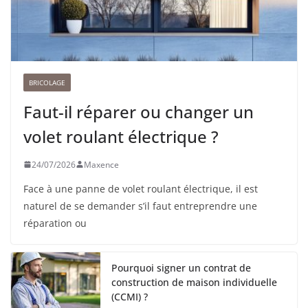
BRICOLAGE
Faut-il réparer ou changer un
volet roulant électrique ?
24/07/2026
Maxence
Face à une panne de volet roulant électrique, il est
naturel de se demander s’il faut entreprendre une
réparation ou
Pourquoi signer un contrat de
construction de maison individuelle
(CCMI) ?