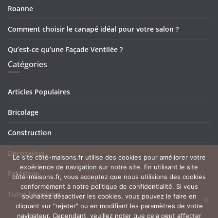
Roanne
Comment choisir le canapé idéal pour votre salon ?
Qu’est-ce qu’une Façade Ventilée ?
Catégories
Articles Populaires
Bricolage
Construction
Décoration
Le site côté-maisons.fr utilise des cookies pour améliorer votre
expérience de navigation sur notre site. En utilisant le site
Extérieur
côté-maisons.fr, vous acceptez que nous utilisions des cookies
conformément à notre politique de confidentialité. Si vous
Tutos bricolage
souhaitez désactiver les cookies, vous pouvez le faire en
cliquant sur "rejeter" ou en modifiant les paramètres de votre
navigateur. Cependant, veuillez noter que cela peut affecter