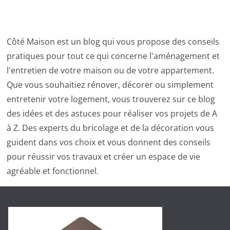
Côté Maison est un blog qui vous propose des conseils
pratiques pour tout ce qui concerne l'aménagement et
l'entretien de votre maison ou de votre appartement.
Que vous souhaitiez rénover, décorer ou simplement
entretenir votre logement, vous trouverez sur ce blog
des idées et des astuces pour réaliser vos projets de A
à Z. Des experts du bricolage et de la décoration vous
guident dans vos choix et vous donnent des conseils
pour réussir vos travaux et créer un espace de vie
agréable et fonctionnel.