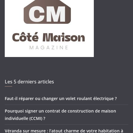
Les 5 derniers articles
Faut-il réparer ou changer un volet roulant électrique ?
Pourquoi signer un contrat de construction de maison
individuelle (CCMI) ?
Véranda sur mesure : l’atout charme de votre habitation à