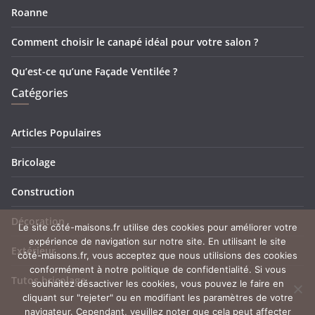
Roanne
Comment choisir le canapé idéal pour votre salon ?
Qu’est-ce qu’une Façade Ventilée ?
Catégories
Articles Populaires
Bricolage
Construction
Décoration
Le site côté-maisons.fr utilise des cookies pour améliorer votre
expérience de navigation sur notre site. En utilisant le site
Extérieur
côté-maisons.fr, vous acceptez que nous utilisions des cookies
conformément à notre politique de confidentialité. Si vous
Tutos bricolage
souhaitez désactiver les cookies, vous pouvez le faire en
cliquant sur "rejeter" ou en modifiant les paramètres de votre
navigateur. Cependant, veuillez noter que cela peut affecter