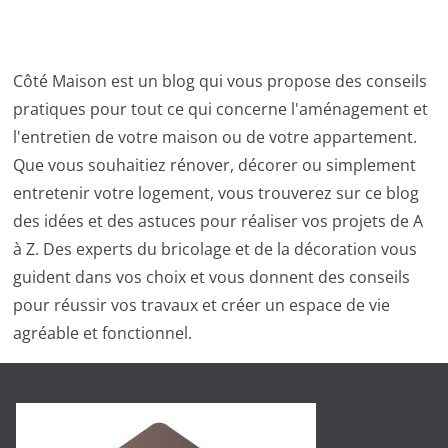
Côté Maison est un blog qui vous propose des conseils
pratiques pour tout ce qui concerne l'aménagement et
l'entretien de votre maison ou de votre appartement.
Que vous souhaitiez rénover, décorer ou simplement
entretenir votre logement, vous trouverez sur ce blog
des idées et des astuces pour réaliser vos projets de A
à Z. Des experts du bricolage et de la décoration vous
guident dans vos choix et vous donnent des conseils
pour réussir vos travaux et créer un espace de vie
agréable et fonctionnel.