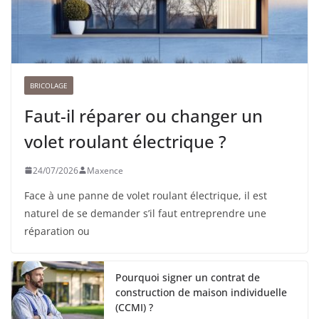
BRICOLAGE
Faut-il réparer ou changer un
volet roulant électrique ?
24/07/2026
Maxence
Face à une panne de volet roulant électrique, il est
naturel de se demander s’il faut entreprendre une
réparation ou
Pourquoi signer un contrat de
construction de maison individuelle
(CCMI) ?