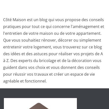
Côté Maison est un blog qui vous propose des conseils
pratiques pour tout ce qui concerne l'aménagement et
l'entretien de votre maison ou de votre appartement.
Que vous souhaitiez rénover, décorer ou simplement
entretenir votre logement, vous trouverez sur ce blog
des idées et des astuces pour réaliser vos projets de A
à Z. Des experts du bricolage et de la décoration vous
guident dans vos choix et vous donnent des conseils
pour réussir vos travaux et créer un espace de vie
agréable et fonctionnel.