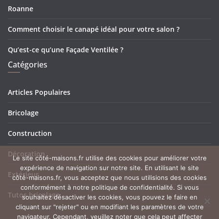
Roanne
Comment choisir le canapé idéal pour votre salon ?
Qu’est-ce qu’une Façade Ventilée ?
Catégories
Articles Populaires
Bricolage
Construction
Décoration
Le site côté-maisons.fr utilise des cookies pour améliorer votre
expérience de navigation sur notre site. En utilisant le site
Extérieur
côté-maisons.fr, vous acceptez que nous utilisions des cookies
conformément à notre politique de confidentialité. Si vous
Tutos bricolage
souhaitez désactiver les cookies, vous pouvez le faire en
cliquant sur "rejeter" ou en modifiant les paramètres de votre
navigateur. Cependant, veuillez noter que cela peut affecter