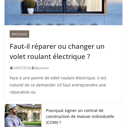
BRICOLAGE
Faut-il réparer ou changer un
volet roulant électrique ?
24/07/2026
Maxence
Face à une panne de volet roulant électrique, il est
naturel de se demander s’il faut entreprendre une
réparation ou
Pourquoi signer un contrat de
construction de maison individuelle
(CCMI) ?