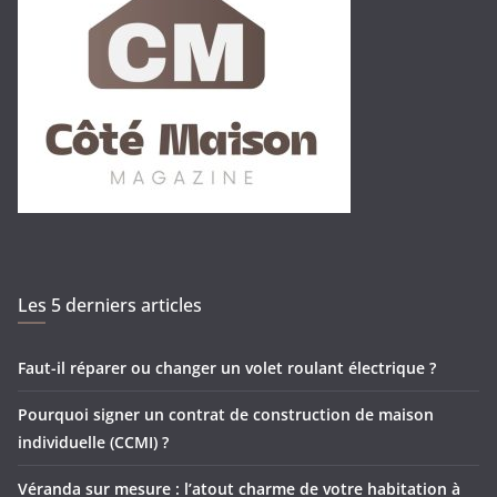
Les 5 derniers articles
Faut-il réparer ou changer un volet roulant électrique ?
Pourquoi signer un contrat de construction de maison
individuelle (CCMI) ?
Véranda sur mesure : l’atout charme de votre habitation à