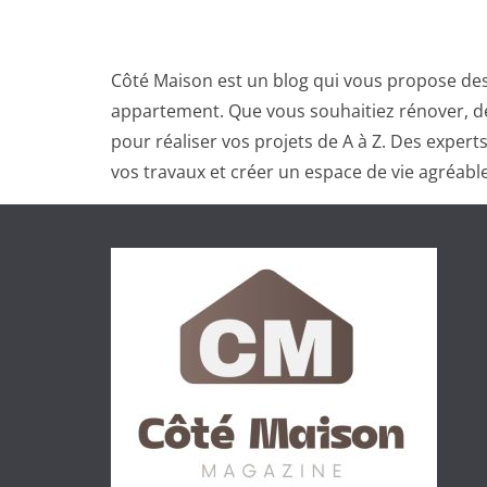
Côté Maison est un blog qui vous propose des
appartement. Que vous souhaitiez rénover, dé
pour réaliser vos projets de A à Z. Des exper
vos travaux et créer un espace de vie agréable