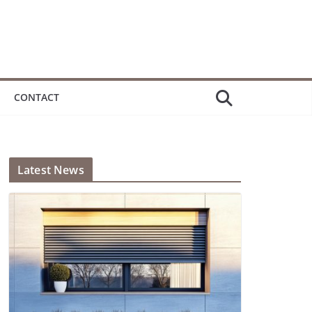
CONTACT
Latest News