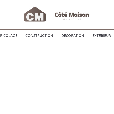
RICOLAGE
CONSTRUCTION
DÉCORATION
EXTÉRIEUR