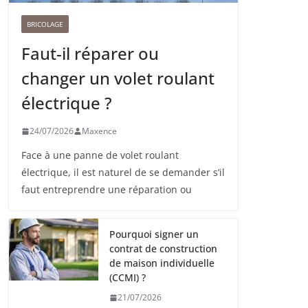
BRICOLAGE
Faut-il réparer ou
changer un volet roulant
électrique ?
24/07/2026
Maxence
Face à une panne de volet roulant
électrique, il est naturel de se demander s’il
faut entreprendre une réparation ou
Pourquoi signer un
contrat de construction
de maison individuelle
(CCMI) ?
21/07/2026