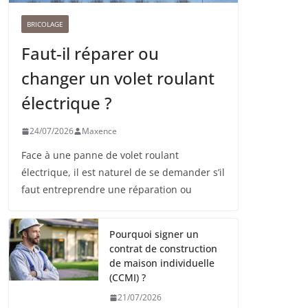
BRICOLAGE
Faut-il réparer ou
changer un volet roulant
électrique ?
24/07/2026
Maxence
Face à une panne de volet roulant
électrique, il est naturel de se demander s’il
faut entreprendre une réparation ou
Pourquoi signer un
contrat de construction
de maison individuelle
(CCMI) ?
21/07/2026