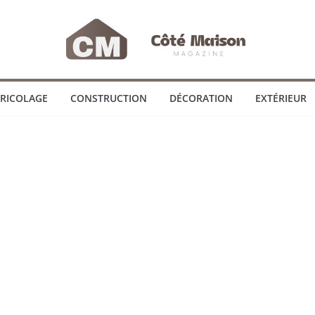
RICOLAGE
CONSTRUCTION
DÉCORATION
EXTÉRIEUR