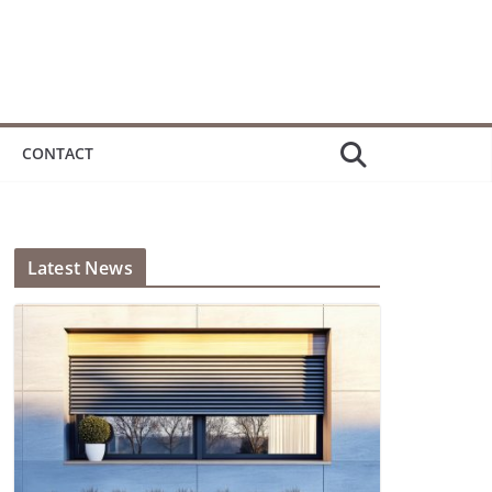
CONTACT
Latest News