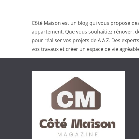
Côté Maison est un blog qui vous propose des
appartement. Que vous souhaitiez rénover, dé
pour réaliser vos projets de A à Z. Des exper
vos travaux et créer un espace de vie agréable