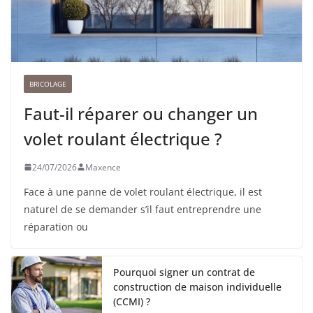
BRICOLAGE
Faut-il réparer ou changer un
volet roulant électrique ?
24/07/2026
Maxence
Face à une panne de volet roulant électrique, il est
naturel de se demander s’il faut entreprendre une
réparation ou
Pourquoi signer un contrat de
construction de maison individuelle
(CCMI) ?