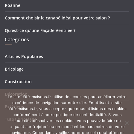
Roanne
Comment choisir le canapé idéal pour votre salon ?
Qu’est-ce qu’une Façade Ventilée ?
Catégories
Articles Populaires
Bricolage
Construction
Décoration
Le site côté-maisons.fr utilise des cookies pour améliorer votre
expérience de navigation sur notre site. En utilisant le site
Extérieur
côté-maisons.fr, vous acceptez que nous utilisions des cookies
conformément à notre politique de confidentialité. Si vous
Tutos bricolage
souhaitez désactiver les cookies, vous pouvez le faire en
cliquant sur "rejeter" ou en modifiant les paramètres de votre
navigateur. Cependant, veuillez noter que cela peut affecter