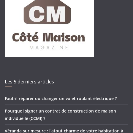
Les 5 derniers articles
Faut-il réparer ou changer un volet roulant électrique ?
Pourquoi signer un contrat de construction de maison
individuelle (CCMI) ?
Véranda sur mesure : l’atout charme de votre habitation à