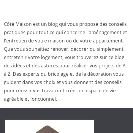
Côté Maison est un blog qui vous propose des conseils
pratiques pour tout ce qui concerne l'aménagement et
l'entretien de votre maison ou de votre appartement.
Que vous souhaitiez rénover, décorer ou simplement
entretenir votre logement, vous trouverez sur ce blog
des idées et des astuces pour réaliser vos projets de A
à Z. Des experts du bricolage et de la décoration vous
guident dans vos choix et vous donnent des conseils
pour réussir vos travaux et créer un espace de vie
agréable et fonctionnel.