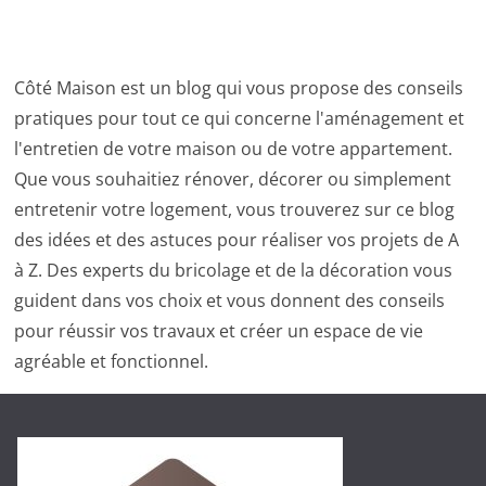
Côté Maison est un blog qui vous propose des conseils
pratiques pour tout ce qui concerne l'aménagement et
l'entretien de votre maison ou de votre appartement.
Que vous souhaitiez rénover, décorer ou simplement
entretenir votre logement, vous trouverez sur ce blog
des idées et des astuces pour réaliser vos projets de A
à Z. Des experts du bricolage et de la décoration vous
guident dans vos choix et vous donnent des conseils
pour réussir vos travaux et créer un espace de vie
agréable et fonctionnel.