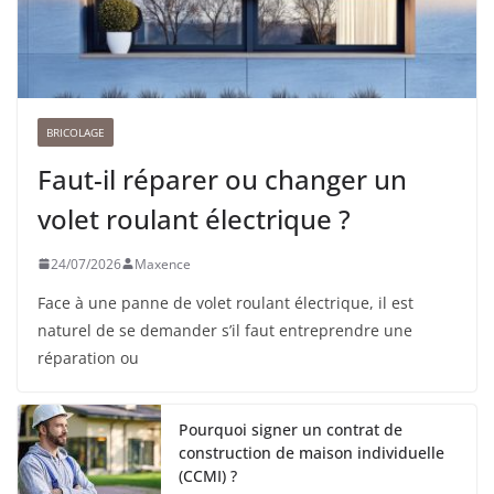
BRICOLAGE
Faut-il réparer ou changer un
volet roulant électrique ?
24/07/2026
Maxence
Face à une panne de volet roulant électrique, il est
naturel de se demander s’il faut entreprendre une
réparation ou
Pourquoi signer un contrat de
construction de maison individuelle
(CCMI) ?