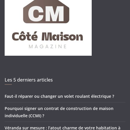
Les 5 derniers articles
Faut-il réparer ou changer un volet roulant électrique ?
Pourquoi signer un contrat de construction de maison
individuelle (CCMI) ?
Véranda sur mesure : l’atout charme de votre habitation à