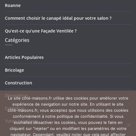
Roanne
Comment choisir le canapé idéal pour votre salon ?
Qu’est-ce qu’une Façade Ventilée ?
Catégories
Articles Populaires
Bricolage
Construction
Décoration
Le site côté-maisons.fr utilise des cookies pour améliorer votre
expérience de navigation sur notre site. En utilisant le site
Extérieur
côté-maisons.fr, vous acceptez que nous utilisions des cookies
conformément à notre politique de confidentialité. Si vous
Tutos bricolage
souhaitez désactiver les cookies, vous pouvez le faire en
cliquant sur "rejeter" ou en modifiant les paramètres de votre
navigateur. Cependant, veuillez noter que cela peut affecter