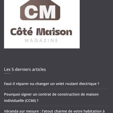
Les 5 derniers articles
Faut-il réparer ou changer un volet roulant électrique ?
Pourquoi signer un contrat de construction de maison
individuelle (CCMI) ?
Véranda sur mesure : l’atout charme de votre habitation à