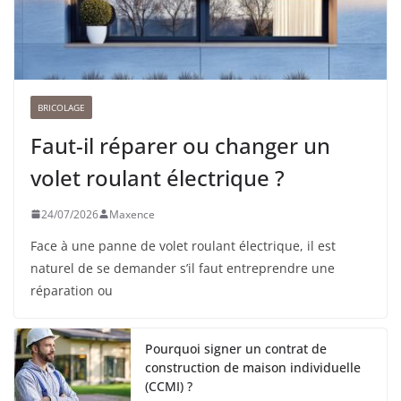
BRICOLAGE
Faut-il réparer ou changer un
volet roulant électrique ?
24/07/2026
Maxence
Face à une panne de volet roulant électrique, il est
naturel de se demander s’il faut entreprendre une
réparation ou
Pourquoi signer un contrat de
construction de maison individuelle
(CCMI) ?