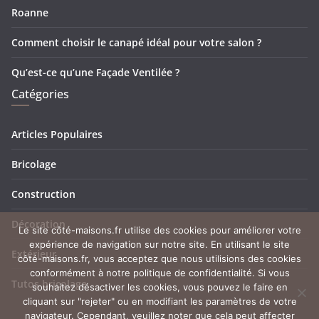
Roanne
Comment choisir le canapé idéal pour votre salon ?
Qu’est-ce qu’une Façade Ventilée ?
Catégories
Articles Populaires
Bricolage
Construction
Décoration
Le site côté-maisons.fr utilise des cookies pour améliorer votre
expérience de navigation sur notre site. En utilisant le site
Extérieur
côté-maisons.fr, vous acceptez que nous utilisions des cookies
conformément à notre politique de confidentialité. Si vous
Tutos bricolage
souhaitez désactiver les cookies, vous pouvez le faire en
cliquant sur "rejeter" ou en modifiant les paramètres de votre
navigateur. Cependant, veuillez noter que cela peut affecter