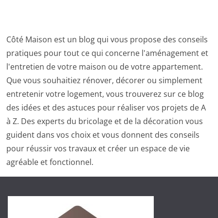
Côté Maison est un blog qui vous propose des conseils
pratiques pour tout ce qui concerne l'aménagement et
l'entretien de votre maison ou de votre appartement.
Que vous souhaitiez rénover, décorer ou simplement
entretenir votre logement, vous trouverez sur ce blog
des idées et des astuces pour réaliser vos projets de A
à Z. Des experts du bricolage et de la décoration vous
guident dans vos choix et vous donnent des conseils
pour réussir vos travaux et créer un espace de vie
agréable et fonctionnel.