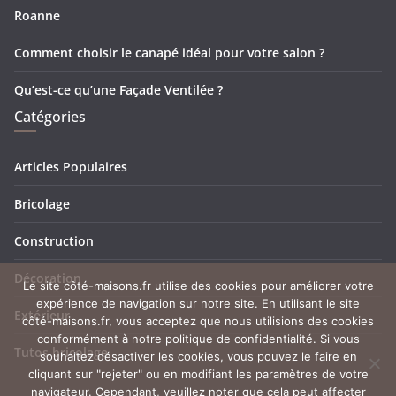
Roanne
Comment choisir le canapé idéal pour votre salon ?
Qu’est-ce qu’une Façade Ventilée ?
Catégories
Articles Populaires
Bricolage
Construction
Décoration
Le site côté-maisons.fr utilise des cookies pour améliorer votre
expérience de navigation sur notre site. En utilisant le site
Extérieur
côté-maisons.fr, vous acceptez que nous utilisions des cookies
conformément à notre politique de confidentialité. Si vous
Tutos bricolage
souhaitez désactiver les cookies, vous pouvez le faire en
cliquant sur "rejeter" ou en modifiant les paramètres de votre
navigateur. Cependant, veuillez noter que cela peut affecter