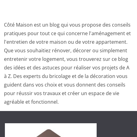
Côté Maison est un blog qui vous propose des conseils
pratiques pour tout ce qui concerne l'aménagement et
l'entretien de votre maison ou de votre appartement.
Que vous souhaitiez rénover, décorer ou simplement
entretenir votre logement, vous trouverez sur ce blog
des idées et des astuces pour réaliser vos projets de A
à Z. Des experts du bricolage et de la décoration vous
guident dans vos choix et vous donnent des conseils
pour réussir vos travaux et créer un espace de vie
agréable et fonctionnel.