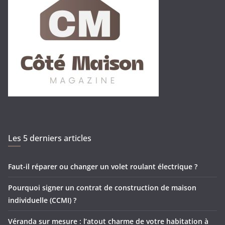
Les 5 derniers articles
Faut-il réparer ou changer un volet roulant électrique ?
Pourquoi signer un contrat de construction de maison
individuelle (CCMI) ?
Véranda sur mesure : l’atout charme de votre habitation à