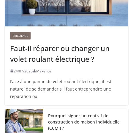
BRICOLAGE
Faut-il réparer ou changer un
volet roulant électrique ?
24/07/2026
Maxence
Face à une panne de volet roulant électrique, il est
naturel de se demander s’il faut entreprendre une
réparation ou
Pourquoi signer un contrat de
construction de maison individuelle
(CCMI) ?