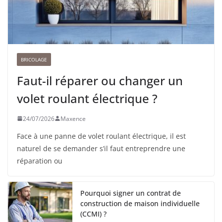
BRICOLAGE
Faut-il réparer ou changer un
volet roulant électrique ?
24/07/2026
Maxence
Face à une panne de volet roulant électrique, il est
naturel de se demander s’il faut entreprendre une
réparation ou
Pourquoi signer un contrat de
construction de maison individuelle
(CCMI) ?