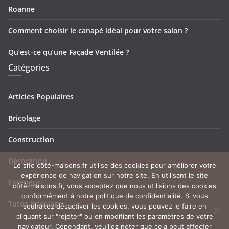
Roanne
Comment choisir le canapé idéal pour votre salon ?
Qu’est-ce qu’une Façade Ventilée ?
Catégories
Articles Populaires
Bricolage
Construction
Décoration
Le site côté-maisons.fr utilise des cookies pour améliorer votre
expérience de navigation sur notre site. En utilisant le site
Extérieur
côté-maisons.fr, vous acceptez que nous utilisions des cookies
conformément à notre politique de confidentialité. Si vous
Tutos bricolage
souhaitez désactiver les cookies, vous pouvez le faire en
cliquant sur "rejeter" ou en modifiant les paramètres de votre
navigateur. Cependant, veuillez noter que cela peut affecter