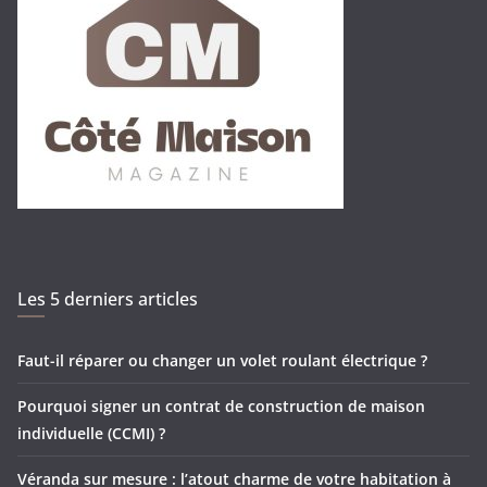
Les 5 derniers articles
Faut-il réparer ou changer un volet roulant électrique ?
Pourquoi signer un contrat de construction de maison
individuelle (CCMI) ?
Véranda sur mesure : l’atout charme de votre habitation à