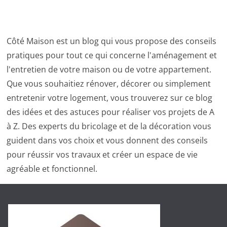
Côté Maison est un blog qui vous propose des conseils
pratiques pour tout ce qui concerne l'aménagement et
l'entretien de votre maison ou de votre appartement.
Que vous souhaitiez rénover, décorer ou simplement
entretenir votre logement, vous trouverez sur ce blog
des idées et des astuces pour réaliser vos projets de A
à Z. Des experts du bricolage et de la décoration vous
guident dans vos choix et vous donnent des conseils
pour réussir vos travaux et créer un espace de vie
agréable et fonctionnel.