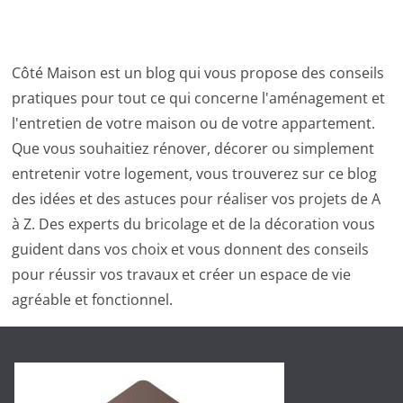
Côté Maison est un blog qui vous propose des conseils
pratiques pour tout ce qui concerne l'aménagement et
l'entretien de votre maison ou de votre appartement.
Que vous souhaitiez rénover, décorer ou simplement
entretenir votre logement, vous trouverez sur ce blog
des idées et des astuces pour réaliser vos projets de A
à Z. Des experts du bricolage et de la décoration vous
guident dans vos choix et vous donnent des conseils
pour réussir vos travaux et créer un espace de vie
agréable et fonctionnel.