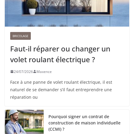
BRICOLAGE
Faut-il réparer ou changer un
volet roulant électrique ?
24/07/2026
Maxence
Face à une panne de volet roulant électrique, il est
naturel de se demander s’il faut entreprendre une
réparation ou
Pourquoi signer un contrat de
construction de maison individuelle
(CCMI) ?