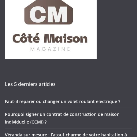
Les 5 derniers articles
Faut-il réparer ou changer un volet roulant électrique ?
Pourquoi signer un contrat de construction de maison
individuelle (CCMI) ?
Véranda sur mesure : l’atout charme de votre habitation à