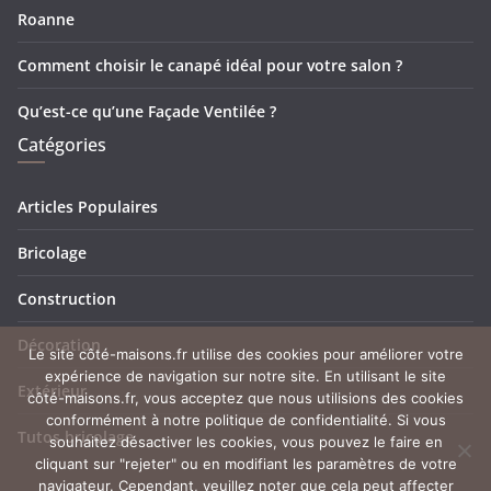
Roanne
Comment choisir le canapé idéal pour votre salon ?
Qu’est-ce qu’une Façade Ventilée ?
Catégories
Articles Populaires
Bricolage
Construction
Décoration
Le site côté-maisons.fr utilise des cookies pour améliorer votre
expérience de navigation sur notre site. En utilisant le site
Extérieur
côté-maisons.fr, vous acceptez que nous utilisions des cookies
conformément à notre politique de confidentialité. Si vous
Tutos bricolage
souhaitez désactiver les cookies, vous pouvez le faire en
cliquant sur "rejeter" ou en modifiant les paramètres de votre
navigateur. Cependant, veuillez noter que cela peut affecter