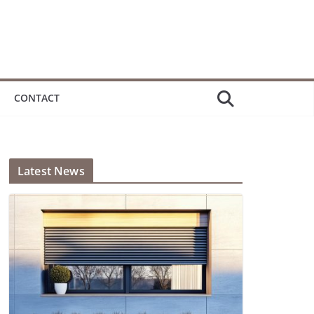
CONTACT
Latest News