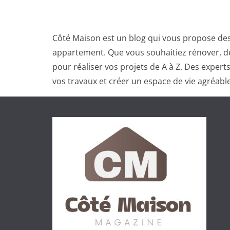
Côté Maison est un blog qui vous propose des
appartement. Que vous souhaitiez rénover, dé
pour réaliser vos projets de A à Z. Des exper
vos travaux et créer un espace de vie agréable