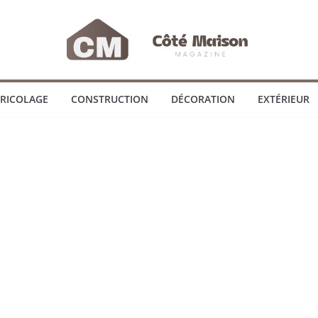
RICOLAGE
CONSTRUCTION
DÉCORATION
EXTÉRIEUR