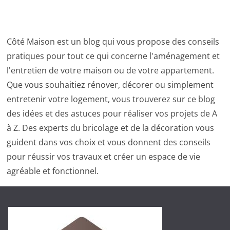
Côté Maison est un blog qui vous propose des conseils
pratiques pour tout ce qui concerne l'aménagement et
l'entretien de votre maison ou de votre appartement.
Que vous souhaitiez rénover, décorer ou simplement
entretenir votre logement, vous trouverez sur ce blog
des idées et des astuces pour réaliser vos projets de A
à Z. Des experts du bricolage et de la décoration vous
guident dans vos choix et vous donnent des conseils
pour réussir vos travaux et créer un espace de vie
agréable et fonctionnel.