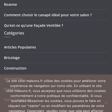
Roanne
Comment choisir le canapé idéal pour votre salon ?
Qu’est-ce qu’une Façade Ventilée ?
Catégories
Articles Populaires
Bricolage
Construction
Décoration
Le site côté-maisons.fr utilise des cookies pour améliorer votre
expérience de navigation sur notre site. En utilisant le site
Extérieur
côté-maisons.fr, vous acceptez que nous utilisions des cookies
conformément à notre politique de confidentialité. Si vous
Tutos bricolage
souhaitez désactiver les cookies, vous pouvez le faire en
cliquant sur "rejeter" ou en modifiant les paramètres de votre
navigateur. Cependant, veuillez noter que cela peut affecter