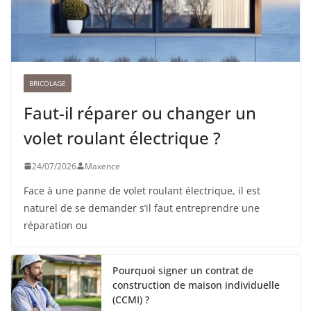
BRICOLAGE
Faut-il réparer ou changer un
volet roulant électrique ?
24/07/2026
Maxence
Face à une panne de volet roulant électrique, il est
naturel de se demander s’il faut entreprendre une
réparation ou
Pourquoi signer un contrat de
construction de maison individuelle
(CCMI) ?