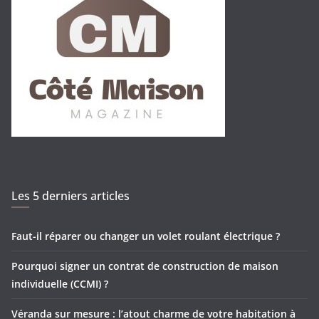
Les 5 derniers articles
Faut-il réparer ou changer un volet roulant électrique ?
Pourquoi signer un contrat de construction de maison
individuelle (CCMI) ?
Véranda sur mesure : l’atout charme de votre habitation à