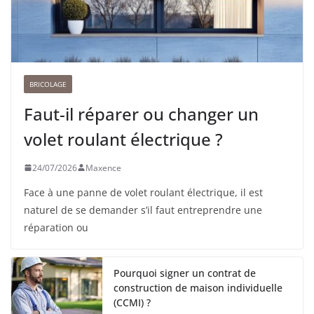
BRICOLAGE
Faut-il réparer ou changer un
volet roulant électrique ?
24/07/2026
Maxence
Face à une panne de volet roulant électrique, il est
naturel de se demander s’il faut entreprendre une
réparation ou
Pourquoi signer un contrat de
construction de maison individuelle
(CCMI) ?