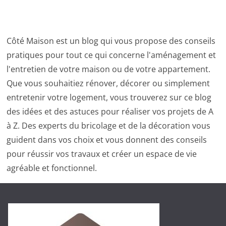
Côté Maison est un blog qui vous propose des conseils
pratiques pour tout ce qui concerne l'aménagement et
l'entretien de votre maison ou de votre appartement.
Que vous souhaitiez rénover, décorer ou simplement
entretenir votre logement, vous trouverez sur ce blog
des idées et des astuces pour réaliser vos projets de A
à Z. Des experts du bricolage et de la décoration vous
guident dans vos choix et vous donnent des conseils
pour réussir vos travaux et créer un espace de vie
agréable et fonctionnel.