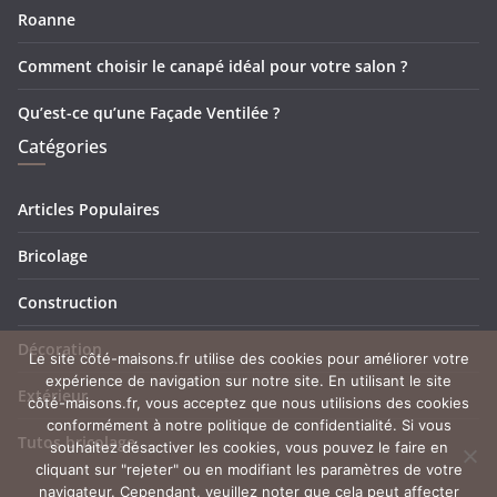
Roanne
Comment choisir le canapé idéal pour votre salon ?
Qu’est-ce qu’une Façade Ventilée ?
Catégories
Articles Populaires
Bricolage
Construction
Décoration
Le site côté-maisons.fr utilise des cookies pour améliorer votre
expérience de navigation sur notre site. En utilisant le site
Extérieur
côté-maisons.fr, vous acceptez que nous utilisions des cookies
conformément à notre politique de confidentialité. Si vous
Tutos bricolage
souhaitez désactiver les cookies, vous pouvez le faire en
cliquant sur "rejeter" ou en modifiant les paramètres de votre
navigateur. Cependant, veuillez noter que cela peut affecter