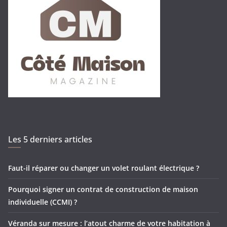
Les 5 derniers articles
Faut-il réparer ou changer un volet roulant électrique ?
Pourquoi signer un contrat de construction de maison
individuelle (CCMI) ?
Véranda sur mesure : l’atout charme de votre habitation à