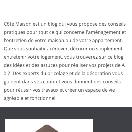
Côté Maison est un blog qui vous propose des conseils
pratiques pour tout ce qui concerne l'aménagement et
l'entretien de votre maison ou de votre appartement.
Que vous souhaitiez rénover, décorer ou simplement
entretenir votre logement, vous trouverez sur ce blog
des idées et des astuces pour réaliser vos projets de A
à Z. Des experts du bricolage et de la décoration vous
guident dans vos choix et vous donnent des conseils
pour réussir vos travaux et créer un espace de vie
agréable et fonctionnel.