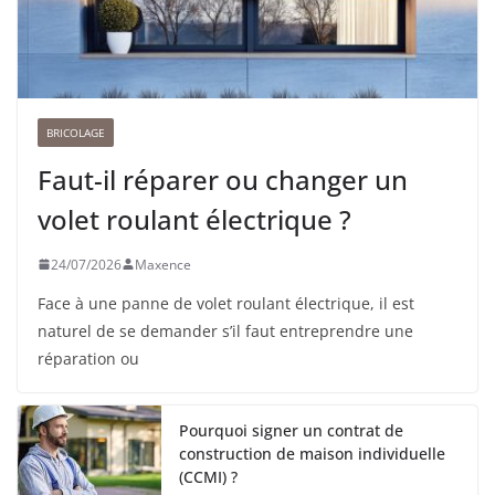
BRICOLAGE
Faut-il réparer ou changer un
volet roulant électrique ?
24/07/2026
Maxence
Face à une panne de volet roulant électrique, il est
naturel de se demander s’il faut entreprendre une
réparation ou
Pourquoi signer un contrat de
construction de maison individuelle
(CCMI) ?