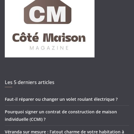
Les 5 derniers articles
Faut-il réparer ou changer un volet roulant électrique ?
Pourquoi signer un contrat de construction de maison
individuelle (CCMI) ?
Véranda sur mesure : l’atout charme de votre habitation à