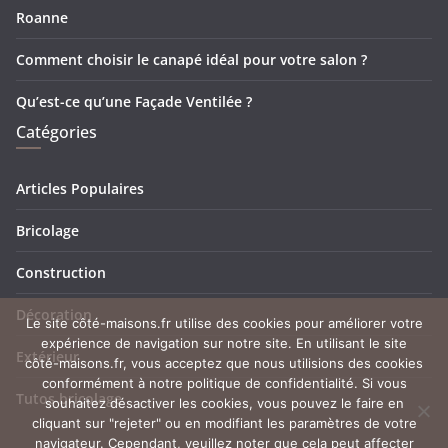
Roanne
Comment choisir le canapé idéal pour votre salon ?
Qu’est-ce qu’une Façade Ventilée ?
Catégories
Articles Populaires
Bricolage
Construction
Décoration
Le site côté-maisons.fr utilise des cookies pour améliorer votre
expérience de navigation sur notre site. En utilisant le site
Extérieur
côté-maisons.fr, vous acceptez que nous utilisions des cookies
conformément à notre politique de confidentialité. Si vous
Tutos bricolage
souhaitez désactiver les cookies, vous pouvez le faire en
cliquant sur "rejeter" ou en modifiant les paramètres de votre
navigateur. Cependant, veuillez noter que cela peut affecter