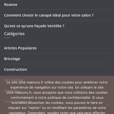
Roanne
Comment choisir le canapé idéal pour votre salon ?
Qu’est-ce qu’une Façade Ventilée ?
Catégories
Articles Populaires
Bricolage
Construction
Décoration
Le site côté-maisons.fr utilise des cookies pour améliorer votre
expérience de navigation sur notre site. En utilisant le site
Extérieur
côté-maisons.fr, vous acceptez que nous utilisions des cookies
conformément à notre politique de confidentialité. Si vous
Tutos bricolage
souhaitez désactiver les cookies, vous pouvez le faire en
cliquant sur "rejeter" ou en modifiant les paramètres de votre
navigateur. Cependant, veuillez noter que cela peut affecter