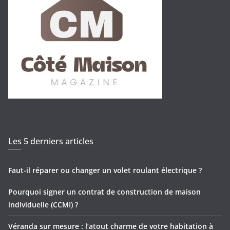
Les 5 derniers articles
Faut-il réparer ou changer un volet roulant électrique ?
Pourquoi signer un contrat de construction de maison
individuelle (CCMI) ?
Véranda sur mesure : l’atout charme de votre habitation à