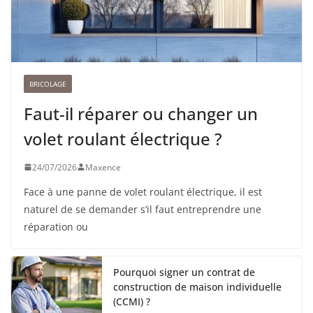
BRICOLAGE
Faut-il réparer ou changer un
volet roulant électrique ?
24/07/2026
Maxence
Face à une panne de volet roulant électrique, il est
naturel de se demander s’il faut entreprendre une
réparation ou
Pourquoi signer un contrat de
construction de maison individuelle
(CCMI) ?