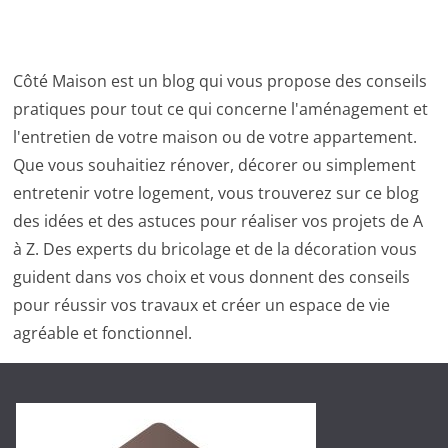
Côté Maison est un blog qui vous propose des conseils
pratiques pour tout ce qui concerne l'aménagement et
l'entretien de votre maison ou de votre appartement.
Que vous souhaitiez rénover, décorer ou simplement
entretenir votre logement, vous trouverez sur ce blog
des idées et des astuces pour réaliser vos projets de A
à Z. Des experts du bricolage et de la décoration vous
guident dans vos choix et vous donnent des conseils
pour réussir vos travaux et créer un espace de vie
agréable et fonctionnel.