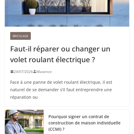
BRICOLAGE
Faut-il réparer ou changer un
volet roulant électrique ?
24/07/2026
Maxence
Face à une panne de volet roulant électrique, il est
naturel de se demander s’il faut entreprendre une
réparation ou
Pourquoi signer un contrat de
construction de maison individuelle
(CCMI) ?