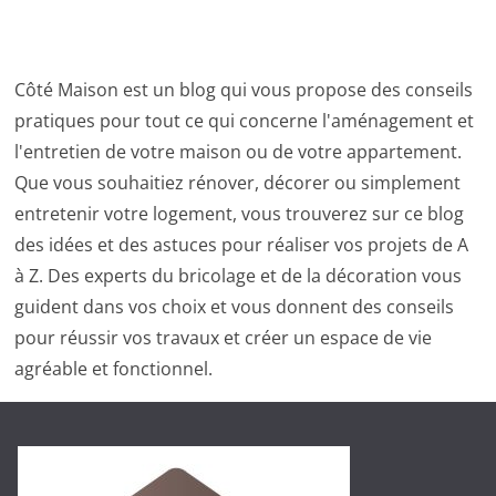
Côté Maison est un blog qui vous propose des conseils
pratiques pour tout ce qui concerne l'aménagement et
l'entretien de votre maison ou de votre appartement.
Que vous souhaitiez rénover, décorer ou simplement
entretenir votre logement, vous trouverez sur ce blog
des idées et des astuces pour réaliser vos projets de A
à Z. Des experts du bricolage et de la décoration vous
guident dans vos choix et vous donnent des conseils
pour réussir vos travaux et créer un espace de vie
agréable et fonctionnel.