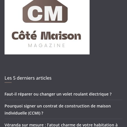
Les 5 derniers articles
Faut-il réparer ou changer un volet roulant électrique ?
Pourquoi signer un contrat de construction de maison
individuelle (CCMI) ?
Véranda sur mesure : l’atout charme de votre habitation à