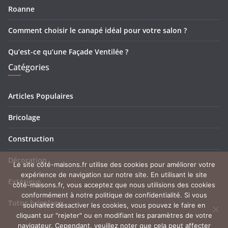
Roanne
Comment choisir le canapé idéal pour votre salon ?
Qu’est-ce qu’une Façade Ventilée ?
Catégories
Articles Populaires
Bricolage
Construction
Décoration
Le site côté-maisons.fr utilise des cookies pour améliorer votre
expérience de navigation sur notre site. En utilisant le site
Extérieur
côté-maisons.fr, vous acceptez que nous utilisions des cookies
conformément à notre politique de confidentialité. Si vous
Tutos bricolage
souhaitez désactiver les cookies, vous pouvez le faire en
cliquant sur "rejeter" ou en modifiant les paramètres de votre
navigateur. Cependant, veuillez noter que cela peut affecter