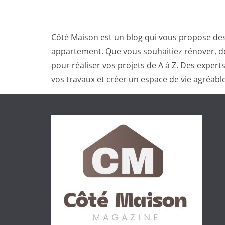
Côté Maison est un blog qui vous propose des
appartement. Que vous souhaitiez rénover, dé
pour réaliser vos projets de A à Z. Des exper
vos travaux et créer un espace de vie agréable