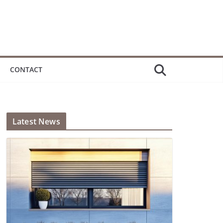
CONTACT
Latest News