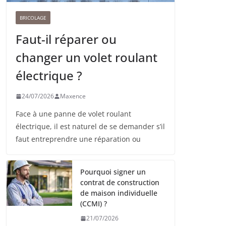
BRICOLAGE
Faut-il réparer ou
changer un volet roulant
électrique ?
24/07/2026
Maxence
Face à une panne de volet roulant
électrique, il est naturel de se demander s’il
faut entreprendre une réparation ou
Pourquoi signer un
contrat de construction
de maison individuelle
(CCMI) ?
21/07/2026