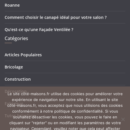
Roanne
Comment choisir le canapé idéal pour votre salon ?
Qu’est-ce qu’une Façade Ventilée ?
Catégories
Articles Populaires
Bricolage
Construction
Décoration
Le site côté-maisons.fr utilise des cookies pour améliorer votre
expérience de navigation sur notre site. En utilisant le site
Extérieur
côté-maisons.fr, vous acceptez que nous utilisions des cookies
conformément à notre politique de confidentialité. Si vous
Tutos bricolage
souhaitez désactiver les cookies, vous pouvez le faire en
cliquant sur "rejeter" ou en modifiant les paramètres de votre
navigateur. Cependant, veuillez noter que cela peut affecter