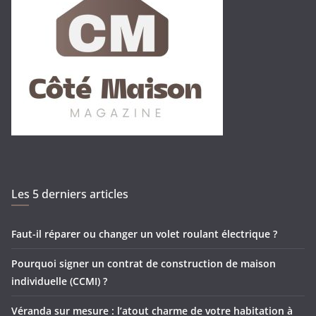
Les 5 derniers articles
Faut-il réparer ou changer un volet roulant électrique ?
Pourquoi signer un contrat de construction de maison
individuelle (CCMI) ?
Véranda sur mesure : l’atout charme de votre habitation à