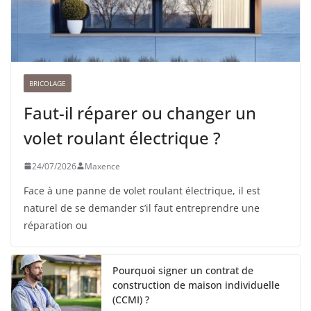
BRICOLAGE
Faut-il réparer ou changer un
volet roulant électrique ?
24/07/2026
Maxence
Face à une panne de volet roulant électrique, il est
naturel de se demander s’il faut entreprendre une
réparation ou
Pourquoi signer un contrat de
construction de maison individuelle
(CCMI) ?