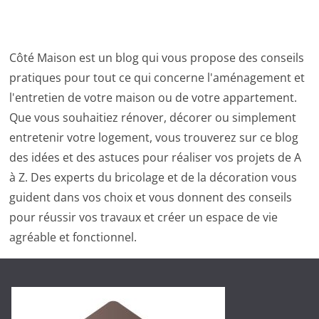
Côté Maison est un blog qui vous propose des conseils
pratiques pour tout ce qui concerne l'aménagement et
l'entretien de votre maison ou de votre appartement.
Que vous souhaitiez rénover, décorer ou simplement
entretenir votre logement, vous trouverez sur ce blog
des idées et des astuces pour réaliser vos projets de A
à Z. Des experts du bricolage et de la décoration vous
guident dans vos choix et vous donnent des conseils
pour réussir vos travaux et créer un espace de vie
agréable et fonctionnel.