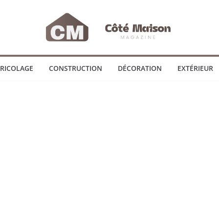
RICOLAGE
CONSTRUCTION
DÉCORATION
EXTÉRIEUR