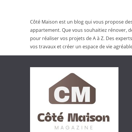
Côté Maison est un blog qui vous propose des
appartement. Que vous souhaitiez rénover, dé
pour réaliser vos projets de A à Z. Des exper
vos travaux et créer un espace de vie agréable