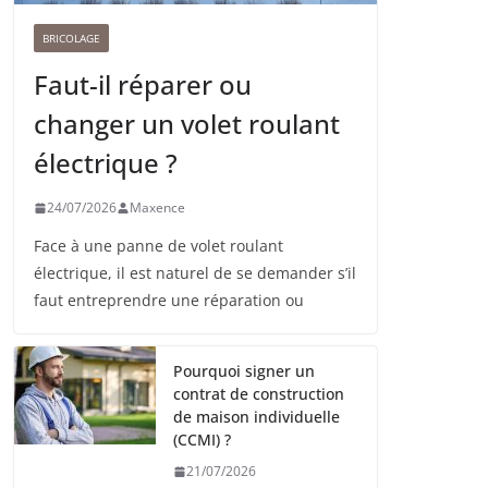
BRICOLAGE
Faut-il réparer ou
changer un volet roulant
électrique ?
24/07/2026
Maxence
Face à une panne de volet roulant
électrique, il est naturel de se demander s’il
faut entreprendre une réparation ou
Pourquoi signer un
contrat de construction
de maison individuelle
(CCMI) ?
21/07/2026