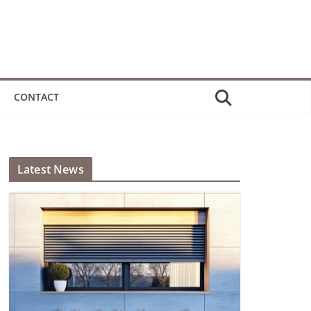
CONTACT
Latest News