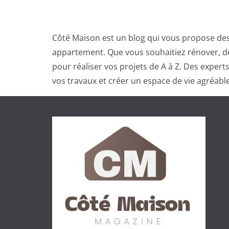
Côté Maison est un blog qui vous propose des
appartement. Que vous souhaitiez rénover, dé
pour réaliser vos projets de A à Z. Des exper
vos travaux et créer un espace de vie agréable