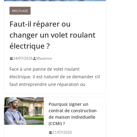
BRICOLAGE
Faut-il réparer ou
changer un volet roulant
électrique ?
24/07/2026
Maxence
Face à une panne de volet roulant
électrique, il est naturel de se demander s’il
faut entreprendre une réparation ou
Pourquoi signer un
contrat de construction
de maison individuelle
(CCMI) ?
21/07/2026