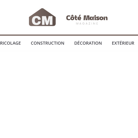
RICOLAGE
CONSTRUCTION
DÉCORATION
EXTÉRIEUR