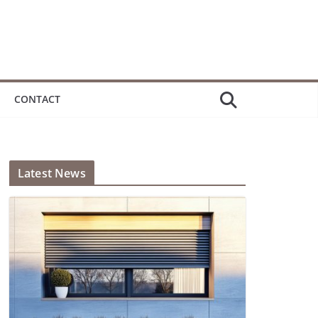
CONTACT
Latest News