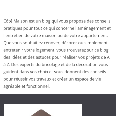
Côté Maison est un blog qui vous propose des conseils
pratiques pour tout ce qui concerne l'aménagement et
l'entretien de votre maison ou de votre appartement.
Que vous souhaitiez rénover, décorer ou simplement
entretenir votre logement, vous trouverez sur ce blog
des idées et des astuces pour réaliser vos projets de A
à Z. Des experts du bricolage et de la décoration vous
guident dans vos choix et vous donnent des conseils
pour réussir vos travaux et créer un espace de vie
agréable et fonctionnel.