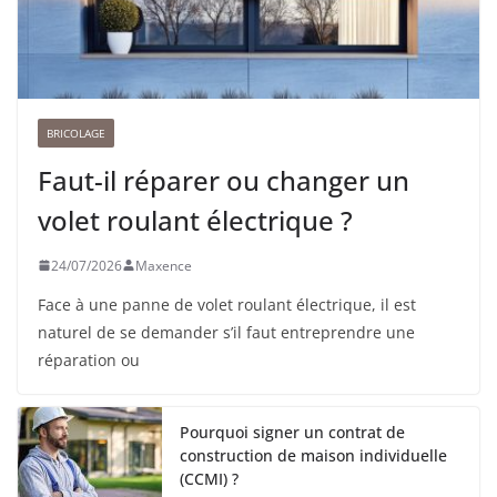
BRICOLAGE
Faut-il réparer ou changer un
volet roulant électrique ?
24/07/2026
Maxence
Face à une panne de volet roulant électrique, il est
naturel de se demander s’il faut entreprendre une
réparation ou
Pourquoi signer un contrat de
construction de maison individuelle
(CCMI) ?