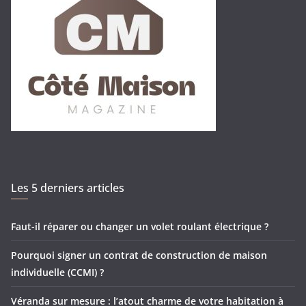
Les 5 derniers articles
Faut-il réparer ou changer un volet roulant électrique ?
Pourquoi signer un contrat de construction de maison
individuelle (CCMI) ?
Véranda sur mesure : l’atout charme de votre habitation à