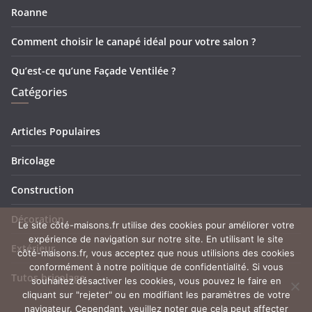
Roanne
Comment choisir le canapé idéal pour votre salon ?
Qu’est-ce qu’une Façade Ventilée ?
Catégories
Articles Populaires
Bricolage
Construction
Décoration
Le site côté-maisons.fr utilise des cookies pour améliorer votre
expérience de navigation sur notre site. En utilisant le site
Extérieur
côté-maisons.fr, vous acceptez que nous utilisions des cookies
conformément à notre politique de confidentialité. Si vous
Tutos bricolage
souhaitez désactiver les cookies, vous pouvez le faire en
cliquant sur "rejeter" ou en modifiant les paramètres de votre
navigateur. Cependant, veuillez noter que cela peut affecter